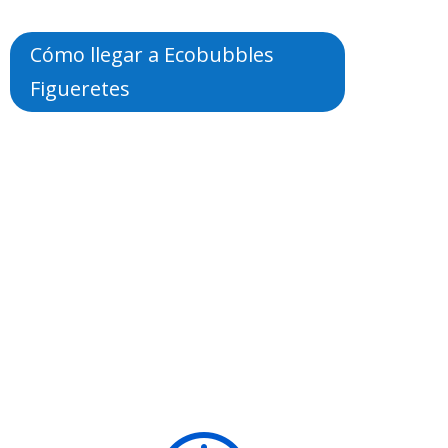
Cómo llegar a Ecobubbles
Figueretes