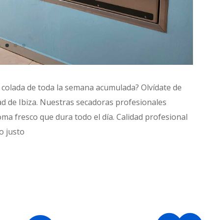
la colada de toda la semana acumulada? Olvídate de
ad de Ibiza. Nuestras secadoras profesionales
ma fresco que dura todo el día. Calidad profesional
o justo