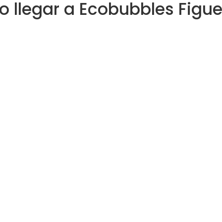
 llegar a Ecobubbles Figue