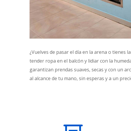
¿Vuelves de pasar el día en la arena o tienes 
tender ropa en el balcón y lidiar con la humed
garantizan prendas suaves, secas y con un aro
al alcance de tu mano, sin esperas y a un preci