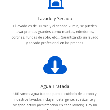
Lavado y Secado
El lavado es de 30 min y el secado 20min, se pueden
lavar prendas grandes como mantas, edredones,
cortinas, fundas de sofá, etc… Garantizando un lavado
y secado profesional en las prendas.

Agua Tratada
Utilizamos agua tratada para el cuidado de la ropa y
nuestros lavados incluyen detergente, suavizante y
oxigeno activo (desinfección en cada lavado). Hay un