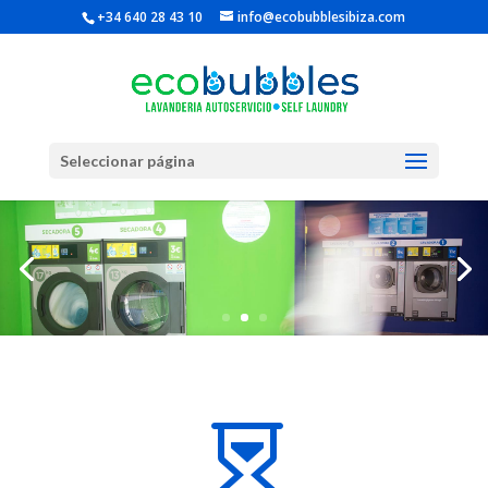
+34 640 28 43 10
info@ecobubblesibiza.com
Seleccionar página
