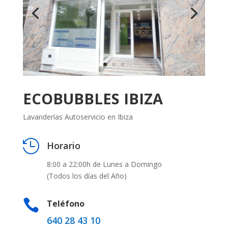
ECOBUBBLES IBIZA
Lavanderías Autoservicio en Ibiza

Horario
8:00 a 22:00h de Lunes a Domingo
(Todos los días del Año)

Teléfono
640 28 43 10