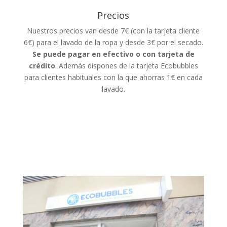
Precios
Nuestros precios van desde 7€ (con la tarjeta cliente
6€) para el lavado de la ropa y desde 3€ por el secado.
Se puede pagar en efectivo o con tarjeta de
crédito
. Además dispones de la tarjeta Ecobubbles
para clientes habituales con la que ahorras 1€ en cada
lavado.