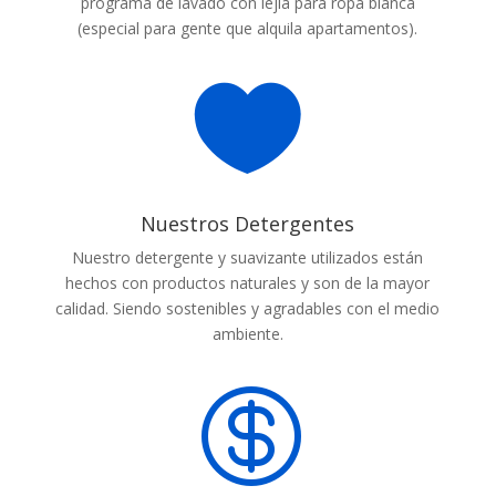
programa de lavado con lejía para ropa blanca
(especial para gente que alquila apartamentos).

Nuestros Detergentes
Nuestro detergente y suavizante utilizados están
hechos con productos naturales y son de la mayor
calidad. Siendo sostenibles y agradables con el medio
ambiente.
